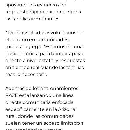
apoyando los esfuerzos de 
respuesta rápida para proteger a 
las familias inmigrantes.
“Tenemos aliados y voluntarios en 
el terreno en comunidades 
rurales”, agregó. “Estamos en una 
posición única para brindar apoyo 
directo a nivel estatal y respuestas 
en tiempo real cuando las familias 
más lo necesitan”.
Además de los entrenamientos, 
RAZE está lanzando una línea 
directa comunitaria enfocada 
específicamente en la Arizona 
rural, donde las comunidades 
suelen tener un acceso limitado a 