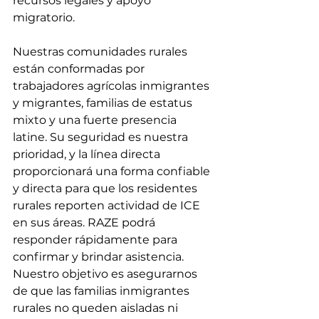
recursos legales y apoyo 
migratorio.
Nuestras comunidades rurales 
están conformadas por 
trabajadores agrícolas inmigrantes 
y migrantes, familias de estatus 
mixto y una fuerte presencia 
latine. Su seguridad es nuestra 
prioridad, y la línea directa 
proporcionará una forma confiable 
y directa para que los residentes 
rurales reporten actividad de ICE 
en sus áreas. RAZE podrá 
responder rápidamente para 
confirmar y brindar asistencia. 
Nuestro objetivo es asegurarnos 
de que las familias inmigrantes 
rurales no queden aisladas ni 