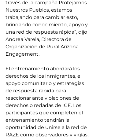
través de la campaña Protejamos 
Nuestros Pueblos, estamos 
trabajando para cambiar esto, 
brindando conocimiento, apoyo y 
una red de respuesta rápida”, dijo 
Andrea Varela, Directora de 
Organización de Rural Arizona 
Engagement.
El entrenamiento abordará los 
derechos de los inmigrantes, el 
apoyo comunitario y estrategias 
de respuesta rápida para 
reaccionar ante violaciones de 
derechos o redadas de ICE. Los 
participantes que completen el 
entrenamiento tendrán la 
oportunidad de unirse a la red de 
RAZE como observadores y vigías, 