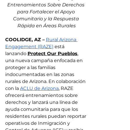
Entrenamientos Sobre Derechos 
para Fortalecer el Apoyo 
Comunitario y la Respuesta 
Rápida en Áreas Rurales
COOLIDGE, AZ –
Rural Arizona 
Engagement (RAZE)
 está 
lanzando 
Protect Our Pueblos
, 
una nueva campaña enfocada en 
proteger a las familias 
indocumentadas en las zonas 
rurales de Arizona. En colaboración 
con la 
ACLU de Arizona
, RAZE 
ofrecerá entrenamientos sobre 
derechos y lanzará una línea de 
ayuda comunitaria para que los 
residentes rurales puedan reportar 
operativos de Inmigración y 