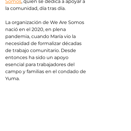
Somos
, quien se dedica a apoyar a 
la comunidad, día tras día. 
La organización de We Are Somos 
nació en el 2020, en plena 
pandemia, cuando María vio la 
necesidad de formalizar décadas 
de trabajo comunitario. Desde 
entonces ha sido un apoyo 
esencial para trabajadores del 
campo y familias en el condado de 
Yuma.