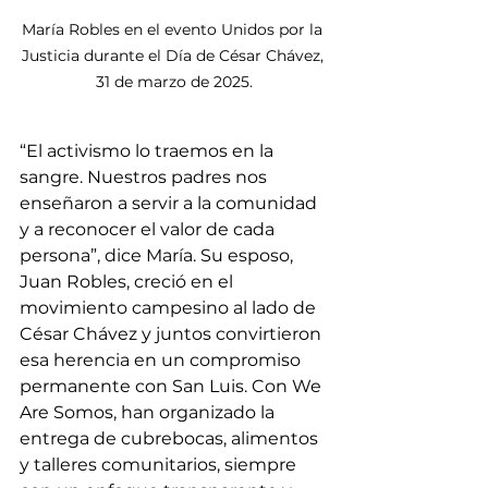
María Robles en el evento Unidos por la 
Justicia durante el Día de César Chávez, 
31 de marzo de 2025.
“El activismo lo traemos en la 
sangre. Nuestros padres nos 
enseñaron a servir a la comunidad 
y a reconocer el valor de cada 
persona”, dice María. Su esposo, 
Juan Robles, creció en el 
movimiento campesino al lado de 
César Chávez y juntos convirtieron 
esa herencia en un compromiso 
permanente con San Luis. Con We 
Are Somos, han organizado la 
entrega de cubrebocas, alimentos 
y talleres comunitarios, siempre 