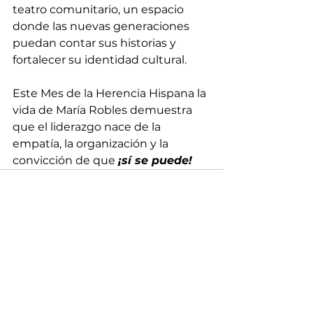
teatro comunitario, un espacio 
donde las nuevas generaciones 
puedan contar sus historias y 
fortalecer su identidad cultural.
Este Mes de la Herencia Hispana la 
vida de María Robles demuestra 
que el liderazgo nace de la 
empatía, la organización y la 
convicción de que 
¡sí se puede!
Ver todo
Entradas recientes