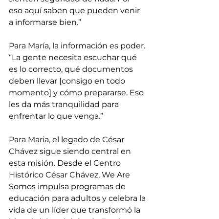
eso aquí saben que pueden venir 
a informarse bien.” 
Para María, la información es poder. 
“La gente necesita escuchar qué 
es lo correcto, qué documentos 
deben llevar [consigo en todo 
momento] y cómo prepararse. Eso 
les da más tranquilidad para 
enfrentar lo que venga.”
Para Maria, el legado de César 
Chávez sigue siendo central en 
esta misión. Desde el Centro 
Histórico César Chávez, We Are 
Somos impulsa programas de 
educación para adultos y celebra la 
vida de un líder que transformó la 