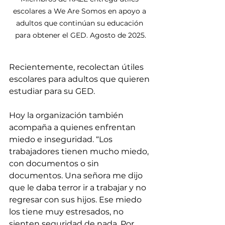
escolares a We Are Somos en apoyo a 
adultos que continúan su educación 
para obtener el GED. Agosto de 2025.
Recientemente, recolectan útiles 
escolares para adultos que quieren 
estudiar para su GED. 
Hoy la organización también 
acompaña a quienes enfrentan 
miedo e inseguridad. “Los 
trabajadores tienen mucho miedo, 
con documentos o sin 
documentos. Una señora me dijo 
que le daba terror ir a trabajar y no 
regresar con sus hijos. Ese miedo 
los tiene muy estresados, no 
sienten seguridad de nada. Por 